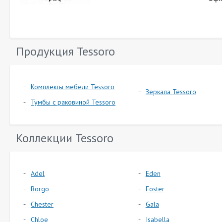
Продукция Tessoro
Комплекты мебели Tessoro
Зеркала Tessoro
Тумбы с раковиной Tessoro
Коллекции Tessoro
Adel
Eden
Borgo
Foster
Chester
Gala
Chloe
Isabella