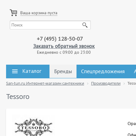
Ваша корзина пуста
+7 (495) 128-50-07
Заказать обратный звонок
Ежедневно с 09:00 до 23:00
Каталог
Бренды
Спецпредложения
San-tun.ru Интернет-магазин сантехники
Производители
Tess
Tessoro
Стра
Офиц