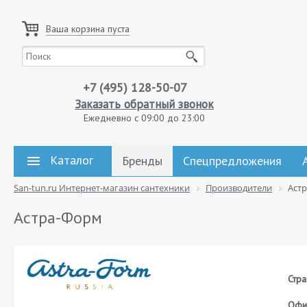
Ваша корзина пуста
+7 (495) 128-50-07
Заказать обратный звонок
Ежедневно с 09:00 до 23:00
Каталог
Бренды
Спецпредложения
San-tun.ru Интернет-магазин сантехники
Производители
Аст
Астра-Форм
Стра
Офиц