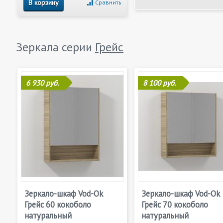
В корзину
Сравнить
Зеркала серии
Грейс
6 930 руб.
8 100 руб.
Зеркало-шкаф Vod-Ok
Зеркало-шкаф Vod-Ok
Грейс 60 кокоболо
Грейс 70 кокоболо
натуральный
натуральный