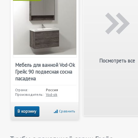
Посмотреть все
Мебель для ванной Vod-Ok
Грейс 90 подвесная сосна
пасадена
Страна:
Россия
Производитель:
Vod-ok
В корзину
Сравнить