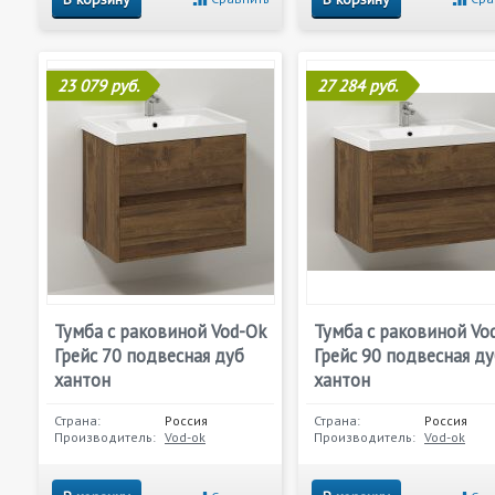
23 079 руб.
27 284 руб.
Тумба с раковиной Vod-Ok
Тумба с раковиной Vo
Грейс 70 подвесная дуб
Грейс 90 подвесная д
хантон
хантон
Страна:
Россия
Страна:
Россия
Производитель:
Vod-ok
Производитель:
Vod-ok