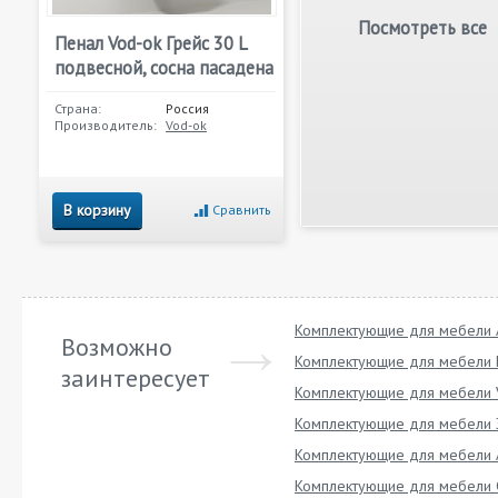
Посмотреть все
Пенал Vod-ok Грейс 30 L
подвесной, сосна пасадена
Страна:
Россия
Производитель:
Vod-ok
В корзину
Сравнить
Комплектующие для мебели A
Возможно
Комплектующие для мебели 
заинтересует
Комплектующие для мебели 
Комплектующие для мебели 
Комплектующие для мебели 
Комплектующие для мебели 