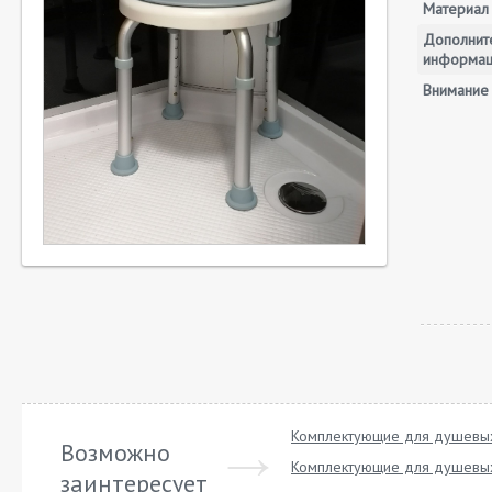
Материал
Дополнит
информа
Внимание
Комплектующие для душевых
Возможно
Комплектующие для душевых
заинтересует