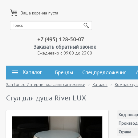
Ваша корзина пуста
+7 (495) 128-50-07
Заказать обратный звонок
Ежедневно с 09:00 до 23:00
Каталог
Бренды
Спецпредложения
San-tun.ru Интернет-магазин сантехники
Каталог
Комплекту
Стул для душа River LUX
Код товар
Производ
Страна