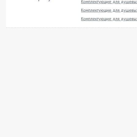
Комплектующие для душевых
Комплектующие для душевых
Комплектующие для душевых