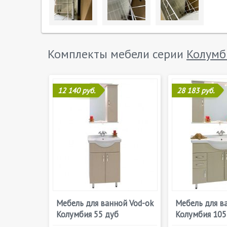
Комплекты мебели серии
Колумб
12 140 руб.
28 183 руб.
Мебель для ванной Vod-ok
Мебель для в
Колумбия 55 дуб
Колумбия 105