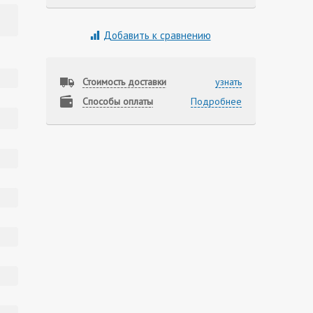
Добавить к сравнению
Стоимость доставки
узнать
Способы оплаты
Подробнее