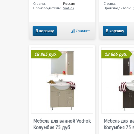
Страна:
Россия
Страна:
Производитель:
Vod-ok
Производитель:
В корзину
В корзину
Сравнить
18 865 руб.
18 865 руб.
Мебель для ванной Vod-ok
Мебель для в
Колумбия 75 дуб
Колумбия 75 