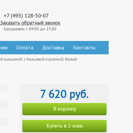
+7 (495) 128-50-07
Заказать обратный звонок
Ежедневно с 09:00 до 23:00
нии
Оплата
Доставка
Контакты
ой машиной, с бельевой корзиной, белый
7 620 руб.
В корзину
Купить в 1-клик