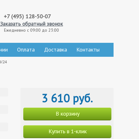
+7 (495) 128-50-07
Заказать обратный звонок
Ежедневно с 09:00 до 23:00
нии
Оплата
Доставка
Контакты
3/24
3 610 руб.
В корзину
Купить в 1-клик