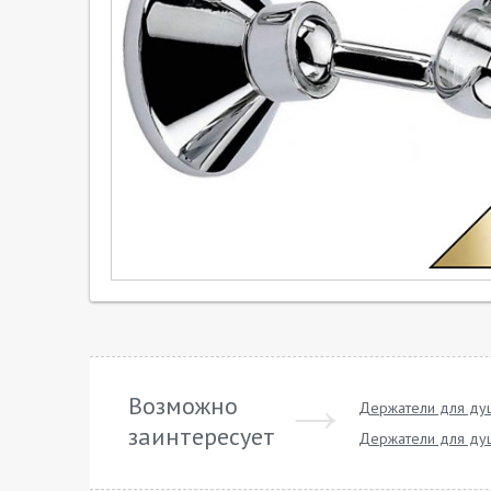
Возможно
Держатели для душ
заинтересует
Держатели для ду