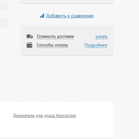
Добавить к сравнению
Стоимость доставки
узнать
Способы оплаты
Подробнее
Держатели для душа Hansgrohe