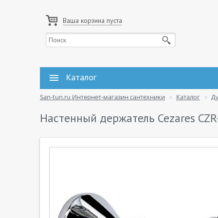
Ваша корзина пуста
Каталог
San-tun.ru Интернет-магазин сантехники
Каталог
Д
Настенный держатель Cezares CZR