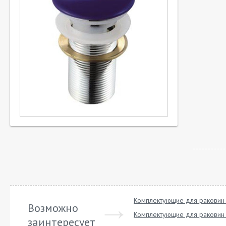
Комплектующие для раковин 
Возможно
Комплектующие для раковин 
заинтересует