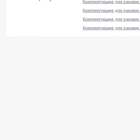
Комплектующие для раковин
Комплектующие для раковин
Комплектующие для раковин
Комплектующие для раковин 