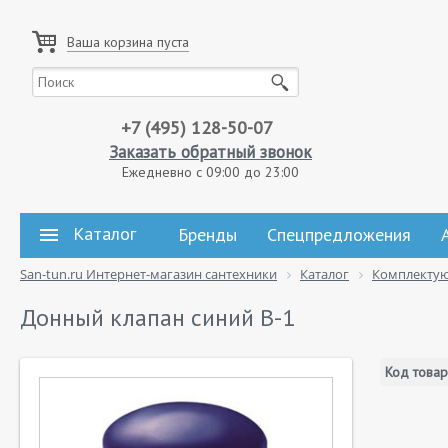
Ваша корзина пуста
+7 (495) 128-50-07
Заказать обратный звонок
Ежедневно с 09:00 до 23:00
Каталог
Бренды
Спецпредложения
San-tun.ru Интернет-магазин сантехники
Каталог
Комплекту
Донный клапан синий B-1
Код товар