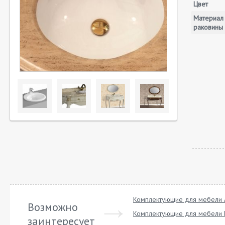
Цвет
Материал
раковины
Комплектующие для мебели A
Возможно
Комплектующие для мебели 
заинтересует