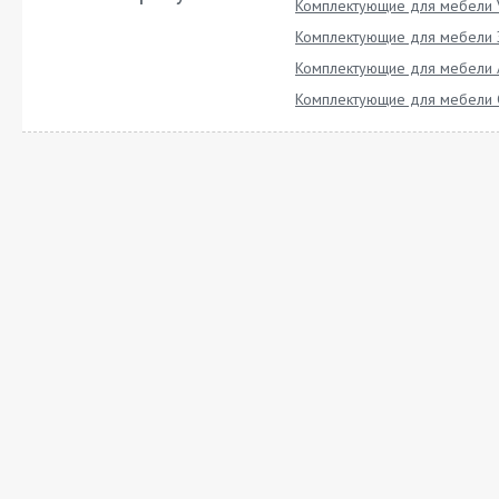
Комплектующие для мебели 
Комплектующие для мебели 
Комплектующие для мебели 
Комплектующие для мебели 