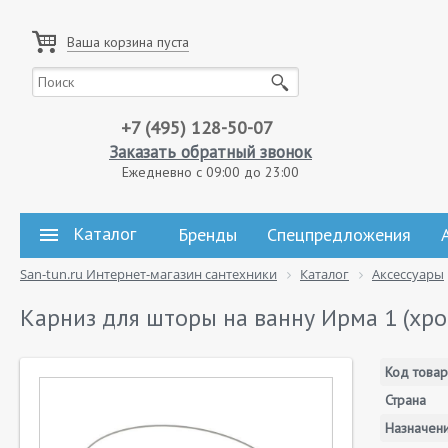
Ваша корзина пуста
+7 (495) 128-50-07
Заказать обратный звонок
Ежедневно с 09:00 до 23:00
Каталог
Бренды
Спецпредложения
San-tun.ru Интернет-магазин сантехники
Каталог
Аксессуары
Карниз для шторы на ванну Ирма 1 (хро
Код товар
Страна
Назначен