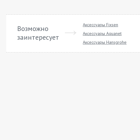
Аксессуары Fixsen
Возможно
Аксессуары Aquanet
заинтересует
Аксессуары Hansgrohe