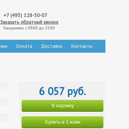
+7 (495) 128-50-07
Заказать обратный звонок
Ежедневно с 09:00 до 23:00
нии
Оплата
Доставка
Контакты
6 057 руб.
В корзину
Купить в 1-клик