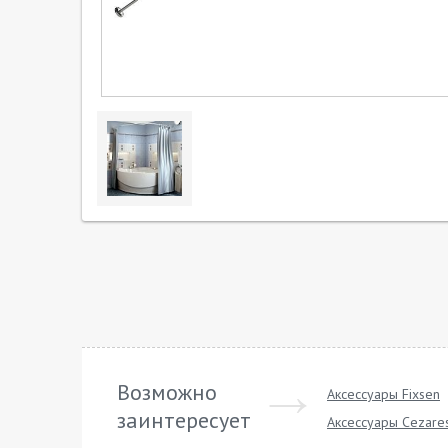
Возможно
Аксессуары Fixsen
заинтересует
Аксессуары Cezare