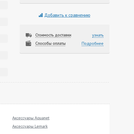
Добавить к сравнению
Стоимость доставки
узнать
Способы оплаты
Подробнее
Аксессуары Aquanet
Аксессуары Lemark