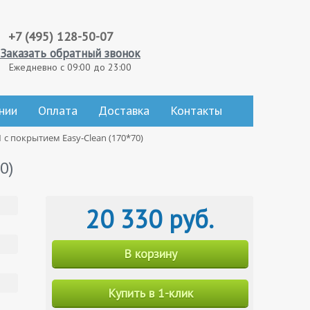
+7 (495) 128-50-07
Заказать обратный звонок
Ежедневно с 09:00 до 23:00
нии
Оплата
Доставка
Контакты
1 с покрытием Easy-Clean (170*70)
0)
20 330 руб.
В корзину
Купить в 1-клик