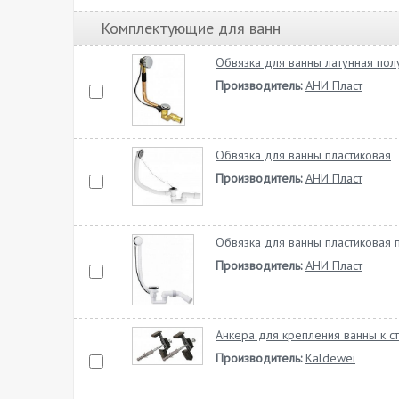
Комплектующие для ванн
Обвязка для ванны латунная пол
Производитель:
АНИ Пласт
Обвязка для ванны пластиковая
Производитель:
АНИ Пласт
Обвязка для ванны пластиковая 
Производитель:
АНИ Пласт
Анкера для крепления ванны к с
Производитель:
Kaldewei