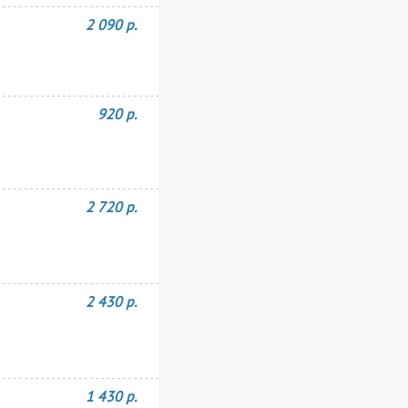
2 090 р.
920 р.
2 720 р.
2 430 р.
1 430 р.