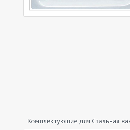
Комплектующие для Стальная ванн