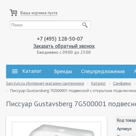
Ваша корзина пуста
+7 (495) 128-50-07
Заказать обратный звонок
Ежедневно с 09:00 до 23:00
Каталог
Бренды
Спецпредложения
San-tun.ru Интернет-магазин сантехники
Каталог
Санфаянс
Писсуар Gustavsberg 7G500001 подвесной с открытым подключен
Писсуар Gustavsberg 7G500001 подвес
Код товар
Артикул