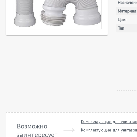
Назначен
Материал
Цвет
Тип
Комплектующие для унитазов 
Возможно
Комплектующие для унитазов 
заинтересует