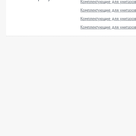
Комплектующие для унитазов
Комплектующие для унитазов
Комплектующие для унитазов
Комплектующие для унитазов 