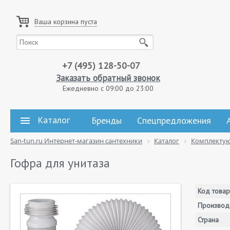
Ваша корзина пуста
+7 (495) 128-50-07
Заказать обратный звонок
Ежедневно с 09:00 до 23:00
Каталог
Бренды
Спецпредложения
San-tun.ru Интернет-магазин сантехники
Каталог
Комплекту
Гофра для унитаза
Код товар
Производ
Страна