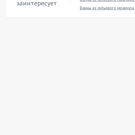
заинтересует
Ванны из литьевого мрамора