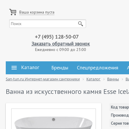
Ваша корзина пуста
+7 (495) 128-50-07
Заказать обратный звонок
Ежедневно с 09:00 до 23:00
Каталог
Бренды
Спецпредложения
San-tun.ru Интернет-магазин сантехники
Каталог
Ванны
В
Ванна из искусственного камня Esse Ice
Код товар
Производ
Серия тов