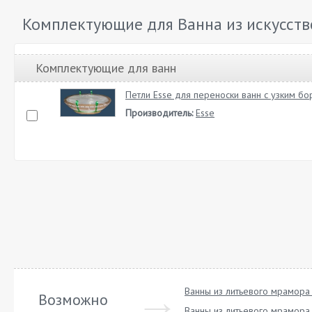
Комплектующие для Ванна из искусстве
Комплектующие для ванн
Петли Esse для переноски ванн с узким бо
Производитель:
Esse
Ванны из литьевого мрамора
Возможно
Ванны из литьевого мрамора 