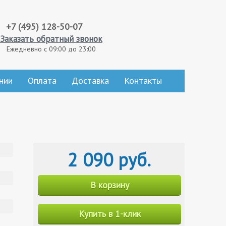
+7 (495) 128-50-07
Заказать обратный звонок
Ежедневно с 09:00 до 23:00
нии
Оплата
Доставка
Контакты
2 090 руб.
В корзину
Купить в 1-клик