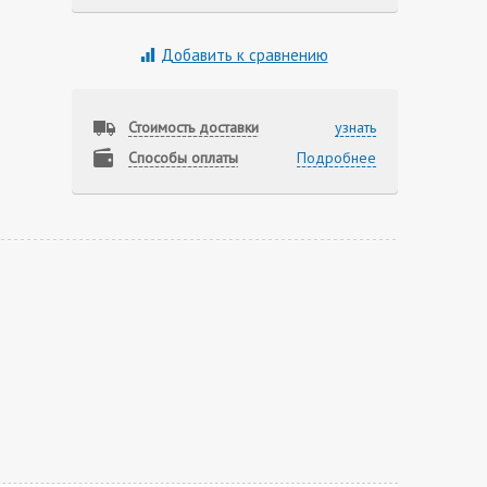
Добавить к сравнению
Стоимость доставки
узнать
Способы оплаты
Подробнее