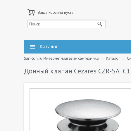
Ваша корзина пуста
Каталог
San-tun.ru Интернет-магазин сантехники
Каталог
С
Донный клапан Cezares CZR-SATC1